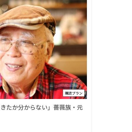
購読プラン
できたか分からない」薔薇族・元