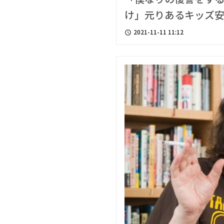
け」元りあるキッズ
2021-11-11 11:12
access_time