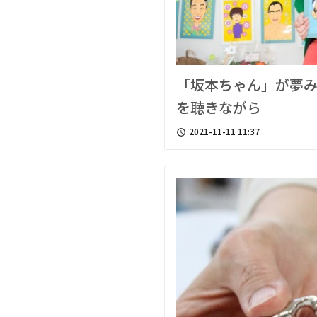
「坂本ちゃん」が夢み
を聴きながら
2021-11-11 11:37
access_time