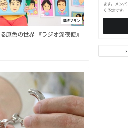
ます。メンバ
く予定です。
購読プラン
る原色の世界 『ラジオ深夜便』
navigate_ne