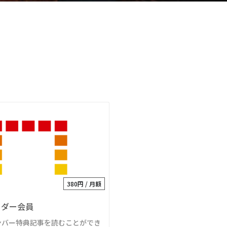
380円 / 月額
ーダー会員
メンバー特典記事を読むことができ