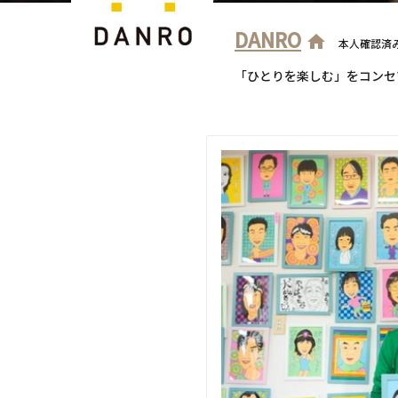
DANRO
home
本人確認済
「ひとりを楽しむ」をコンセ