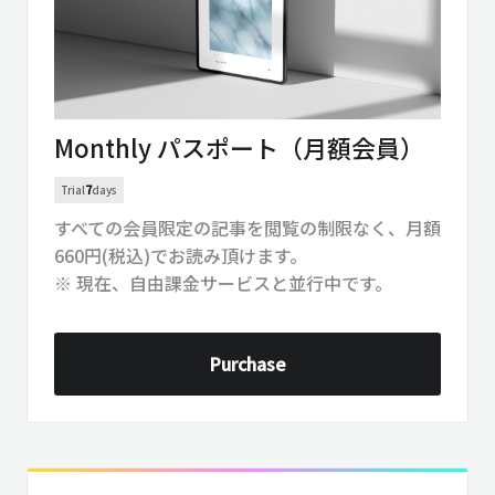
Monthly パスポート（月額会員）
Trial
7
days
すべての会員限定の記事を閲覧の制限なく、月額
660円(税込)でお読み頂けます。
※ 現在、自由課金サービスと並行中です。
Purchase