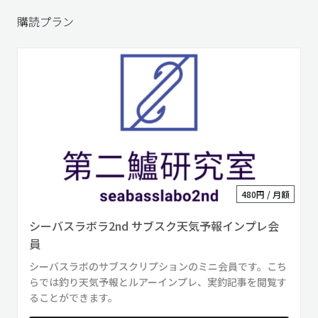
購読プラン
480円 / 月額
シーバスラボラ2nd サブスク天気予報インプレ会
員
シーバスラボのサブスクリプションのミニ会員です。こち
らでは釣り天気予報とルアーインプレ、実釣記事を閲覧す
ることができます。