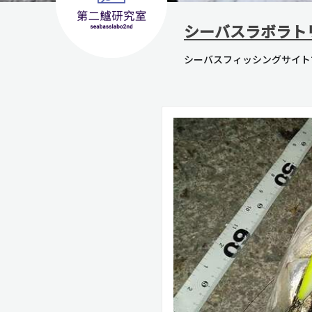
シーバスラボラト
シーバスフィッシングサイト