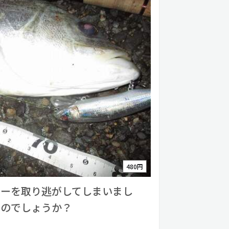
480円
カーを取り逃がしてしまいまし
たのでしょうか？