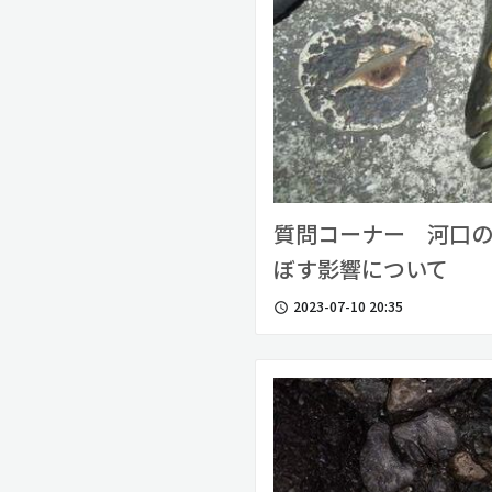
質問コーナー 河口
ぼす影響について
2023-07-10 20:35
access_time