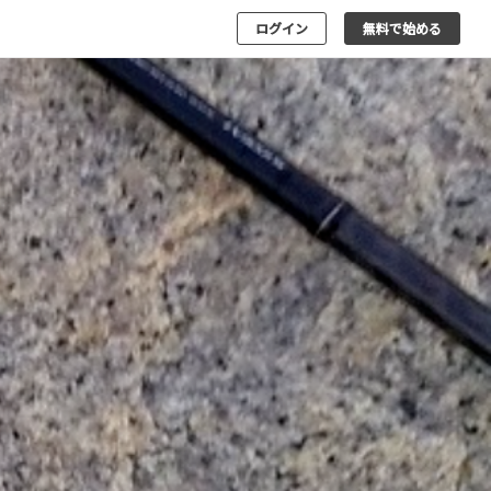
ログイン
無料で始める