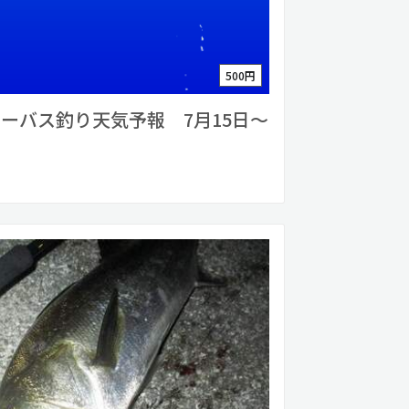
500円
ーバス釣り天気予報 7月15日〜