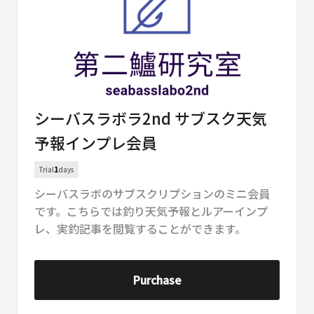
シーバスラボラ2nd サブスク天気
予報インプレ会員
Trial
1
days
シーバスラボのサブスクリプションのミニ会員
です。こちらでは釣り天気予報とルアーインプ
レ、実釣記事を閲覧することができます。
Purchase