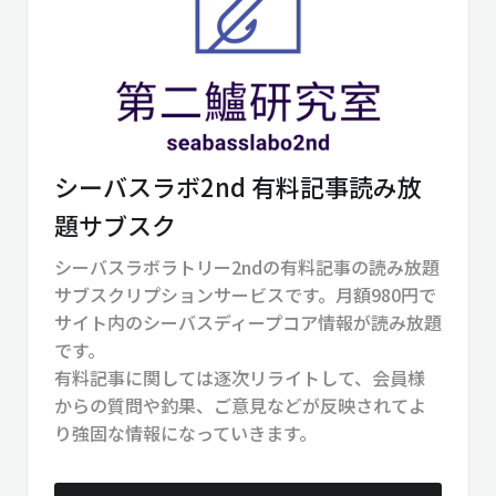
シーバスラボ2nd 有料記事読み放
題サブスク
シーバスラボラトリー2ndの有料記事の読み放題
サブスクリプションサービスです。月額980円で
サイト内のシーバスディープコア情報が読み放題
です。
有料記事に関しては逐次リライトして、会員様
からの質問や釣果、ご意見などが反映されてよ
り強固な情報になっていきます。