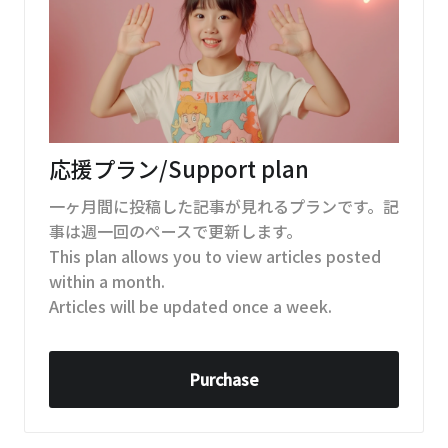
応援プラン/Support plan
一ヶ月間に投稿した記事が見れるプランです。記
事は週一回のペースで更新します。
This plan allows you to view articles posted
within a month.
Articles will be updated once a week.
Purchase