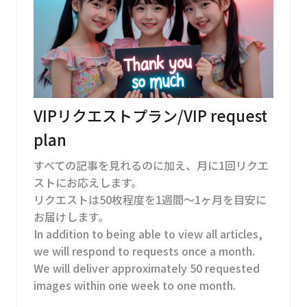
VIPリクエストプラン/VIP request
plan
すべての記事を見れるのに加え、月に1回リクエ
ストにお応えします。
リクエストは50枚程度を1週間～1ヶ月を目安に
お届けします。
In addition to being able to view all articles,
we will respond to requests once a month.
We will deliver approximately 50 requested
images within one week to one month.