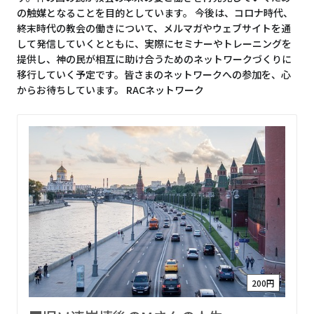
の触媒となることを目的としています。 今後は、コロナ時代、
終末時代の教会の働きについて、メルマガやウェブサイトを通
して発信していくとともに、実際にセミナーやトレーニングを
提供し、神の民が相互に助け合うためのネットワークづくりに
移行していく予定です。皆さまのネットワークへの参加を、心
からお待ちしています。 RACネットワーク
200円