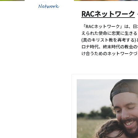
RACネットワーク
「RACネットワーク」は、
えられた使命に忠実に生きることが
(真のキリスト教を再考する
ロナ時代、終末時代の教会の
け合うためのネットワークづ