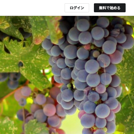
ログイン
無料で始める