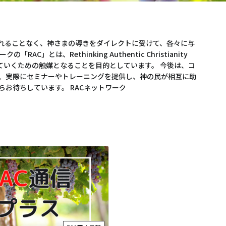
われることなく、神さまの導きをダイレクトに受けて、各々に与
、Rethinking Authentic Christianity
ていくための触媒となることを目的としています。 今後は、コ
、実際にセミナーやトレーニングを提供し、神の民が相互に助
お待ちしています。 RACネットワーク