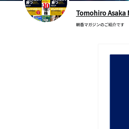
Tomohiro Asaka 
朝香マガジンのご紹介です