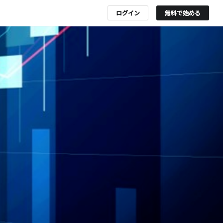
ログイン
無料で始める