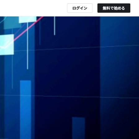
ログイン
無料で始める