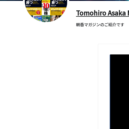
Tomohiro Asaka 
朝香マガジンのご紹介です