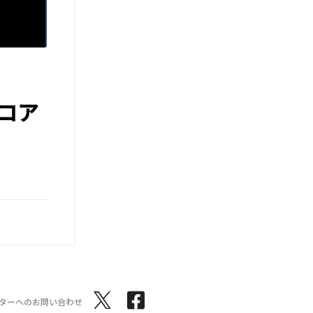
コア
ターへのお問い合わせ