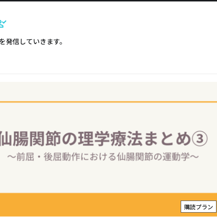
を発信していきます。
購読プラン