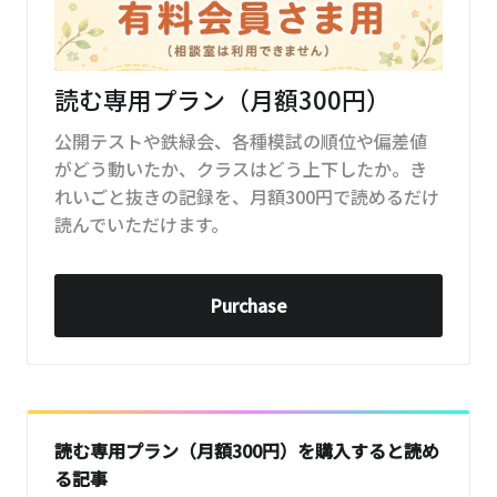
読む専用プラン（月額300円）
公開テストや鉄緑会、各種模試の順位や偏差値
がどう動いたか、クラスはどう上下したか。き
れいごと抜きの記録を、月額300円で読めるだけ
読んでいただけます。
Purchase
読む専用プラン（月額300円）を購入すると読め
る記事