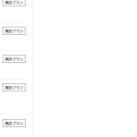
購読プラン
購読プラン
購読プラン
購読プラン
購読プラン