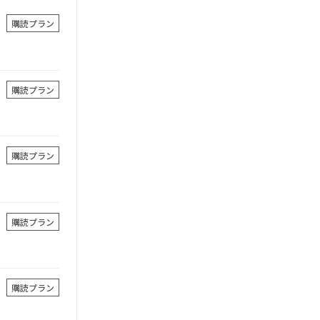
購読プラン
購読プラン
購読プラン
購読プラン
購読プラン