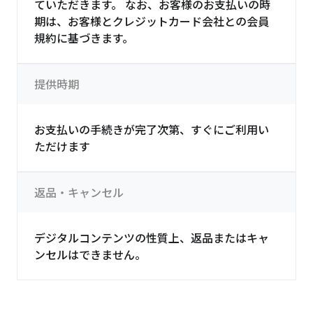
ていただきます。 なお、お客様のお支払いの時
期は、お客様とクレジットカード会社との会員
規約に基づきます。
提供時期
お支払いの手続きが完了次第、すぐにご利用い
ただけます
返品・キャンセル
デジタルコンテンツの性質上、返品またはキャ
ンセルはできません。