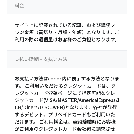
料金
サイト上に記載されている記事、および購読プ
ラン金額（買切り・月額・年額）となります。ご
利用の際の通信量はお客様のご負担となります。
支払い時期・支払い方法
お支払い方法はcodoc内に表示する方法となりま
す。 ご利用いただけるクレジットカードは、ク
レジットカード登録ページにて指定可能なクレ
ジットカード(VISA/MASTER/AmericalExpress/J
CB/Diners/DISCOVER)となります。各社が発行
するデビット、プリペイドカードもご利用いた
だけます。 ご利用料金は、契約締結時にお客様
がご利用のクレジットカード会社宛に請求させ