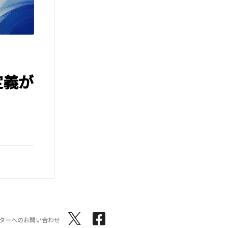
定義が
ターへのお問い合わせ