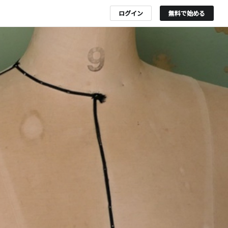
ログイン
無料で始める