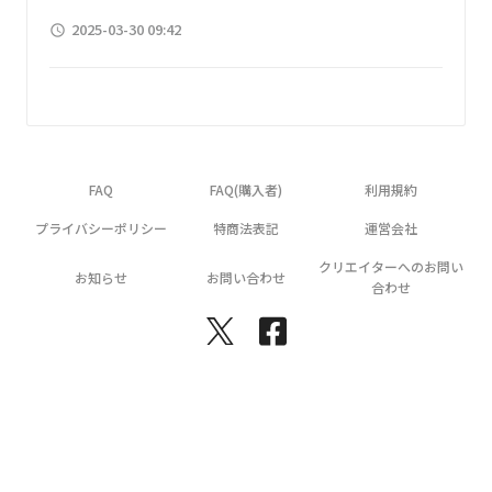
2025-03-30 09:42
access_time
FAQ
FAQ(購入者)
利用規約
プライバシーポリシー
特商法表記
運営会社
クリエイターへのお問い
お知らせ
お問い合わせ
合わせ