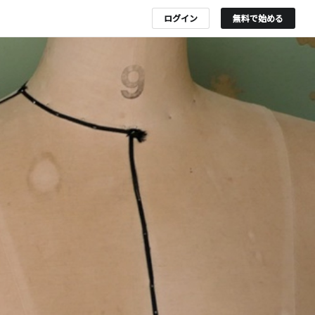
ログイン
無料で始める