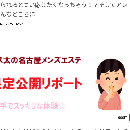
められるとつい応じたくなっちゃう！？そしてアレ
あんなところに
6-02-25 16:57
900円