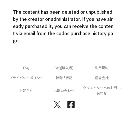
The content has been deleted or unpublished
by the creator or administrator. If you have alr
eady purchased it, you can receive the conten
t via email from the codoc purchase history pa
ge.
FAQ
FAQ(購入者)
利用規約
プライバシーポリシー
特商法表記
運営会社
クリエイターへのお問い
お知らせ
お問い合わせ
合わせ