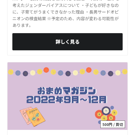
考えたジェンダーバイアスについて ・子どもが好きなの
に、子育てがうまくできなかった理由 ・長男サードオピ
ニオンの検査結果 ※予定のため、内容が変わる可能性が
あります。
詳しく見る
500円 / 買切