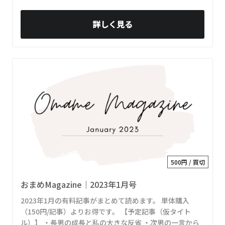
詳しく見る
500円 / 買切
おまめMagazine｜2023年1月号
2023年1月の有料記事がまとめて読めます。 単体購入
（150円/記事）よりお得です。 【予定記事（仮タイト
ル）】 ・長男の成長と私の大きな反省 ・次男の一言から