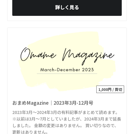
詳しく見る
1,000円 / 買切
おまめMagazine｜2023年3月-12月号
2023年3月～2024年3月の有料記事がまとめて読めます。
※以前は3月～7月としていましたが、2024年3月まで延長
しました。 金額の変更はありません。 買い切りなので、
更新はありません。