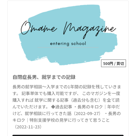
500円 / 買切
自閉症長男、就学までの記録
長男の就学相談～入学までの1年間の記録を残していきま
す。 記事単体でも購入可能ですが、 このマガジンを一度
購入すれば 就学に関する記事（過去分も含む）を全て読
んでいただけます。 ◆過去記事 ・長男のキロク｜年中だ
けど、就学相談に行ってきた話（2022-09-27） ・長男の
キロク｜特別支援学校の見学に行ってきて思うこと
（2022-11-23）