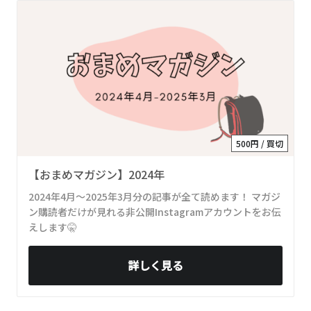
500円 / 買切
【おまめマガジン】2024年
2024年4月～2025年3月分の記事が全て読めます！ マガジ
ン購読者だけが見れる非公開Instagramアカウントをお伝
えします🤫
詳しく見る