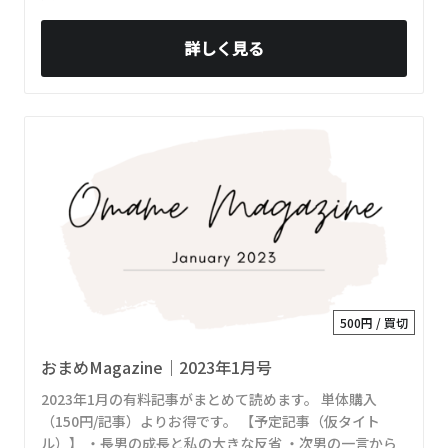
詳しく見る
500円 / 買切
おまめMagazine｜2023年1月号
2023年1月の有料記事がまとめて読めます。 単体購入
（150円/記事）よりお得です。 【予定記事（仮タイト
ル）】 ・長男の成長と私の大きな反省 ・次男の一言から