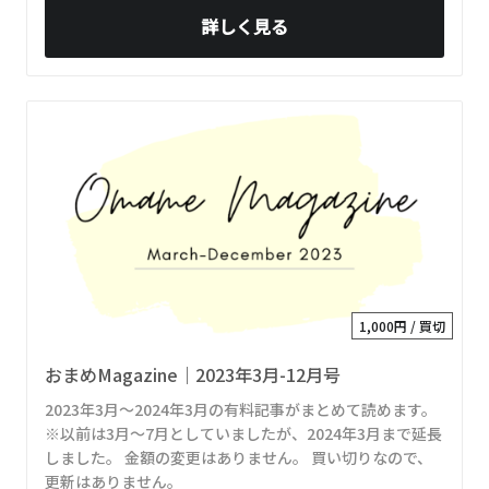
詳しく見る
1,000円 / 買切
おまめMagazine｜2023年3月-12月号
2023年3月～2024年3月の有料記事がまとめて読めます。
※以前は3月～7月としていましたが、2024年3月まで延長
しました。 金額の変更はありません。 買い切りなので、
更新はありません。