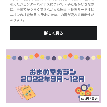
考えたジェンダーバイアスについて ・子どもが好きなの
に、子育てがうまくできなかった理由 ・長男サードオピ
ニオンの検査結果 ※予定のため、内容が変わる可能性が
あります。
詳しく見る
500円 / 買切