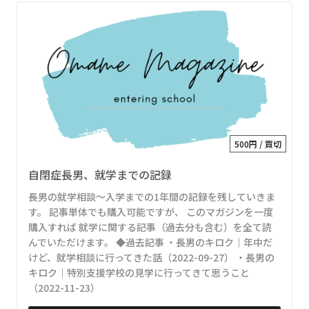
500円 / 買切
自閉症長男、就学までの記録
長男の就学相談～入学までの1年間の記録を残していきま
す。 記事単体でも購入可能ですが、 このマガジンを一度
購入すれば 就学に関する記事（過去分も含む）を全て読
んでいただけます。 ◆過去記事 ・長男のキロク｜年中だ
けど、就学相談に行ってきた話（2022-09-27） ・長男の
キロク｜特別支援学校の見学に行ってきて思うこと
（2022-11-23）