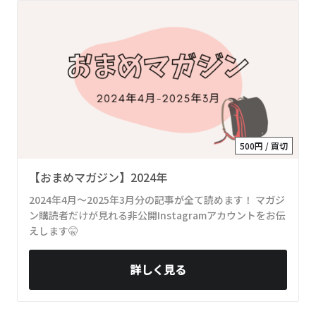
500円 / 買切
【おまめマガジン】2024年
2024年4月～2025年3月分の記事が全て読めます！ マガジ
ン購読者だけが見れる非公開Instagramアカウントをお伝
えします🤫
詳しく見る