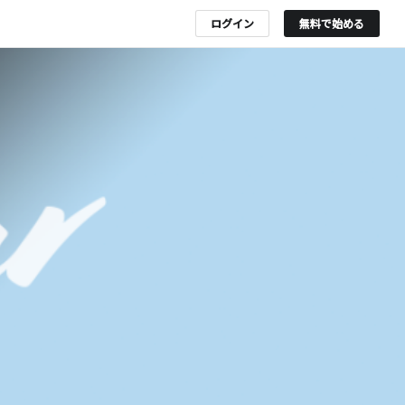
ログイン
無料で始める