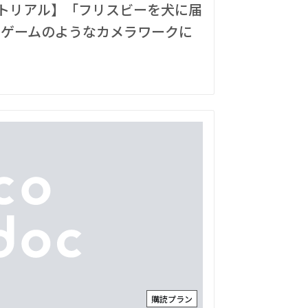
チュートリアル】「フリスビーを犬に届
ゲームのようなカメラワークに
購読プラン