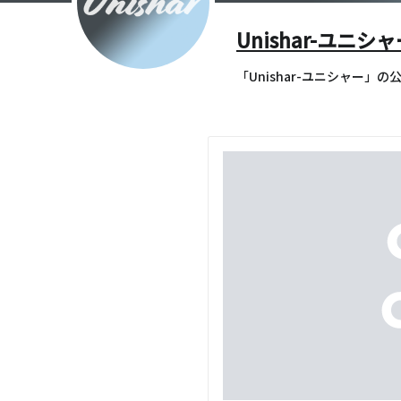
Unishar-ユニシ
「Unishar-ユニシャー」の公式