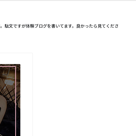
す。駄文ですが体験ブログを書いてます。良かったら見てくださ