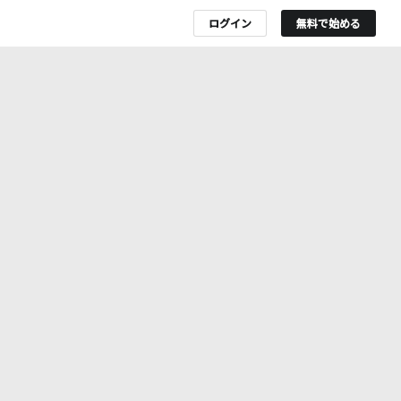
ログイン
無料で始める