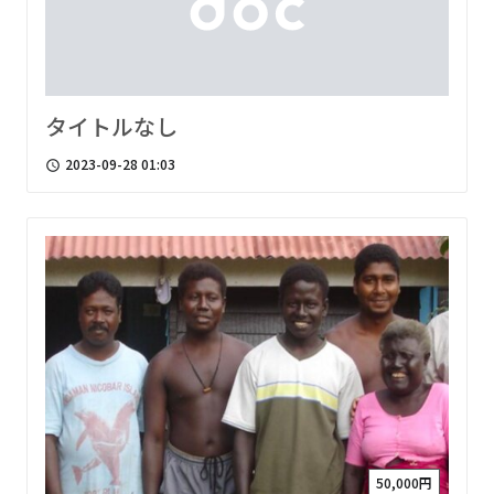
タイトルなし
2023-09-28 01:03
access_time
50,000円