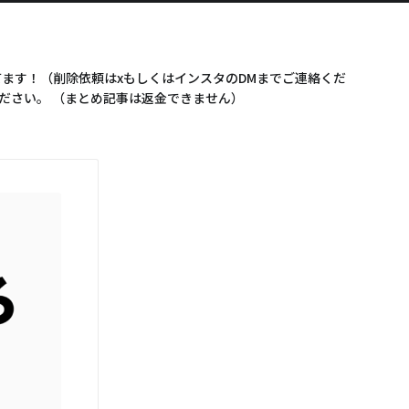
ます！（削除依頼はxもしくはインスタのDMまでご連絡くだ
ださい。 （まとめ記事は返金できません）