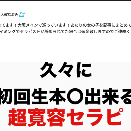
本人確認済み
ってます！大阪メインで巡っています！あたりの女の子を記事にまとめて
イミングでセラピストが辞められてた場合は返金致しますのでご連絡く