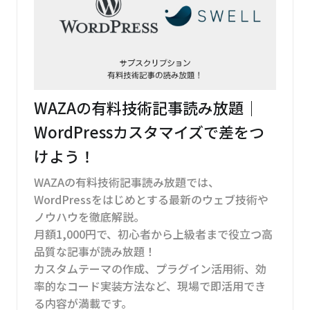
WAZAの有料技術記事読み放題｜
WordPressカスタマイズで差をつ
けよう！
WAZAの有料技術記事読み放題では、
WordPressをはじめとする最新のウェブ技術や
ノウハウを徹底解説。
月額1,000円で、初心者から上級者まで役立つ高
品質な記事が読み放題！
カスタムテーマの作成、プラグイン活用術、効
率的なコード実装方法など、現場で即活用でき
る内容が満載です。