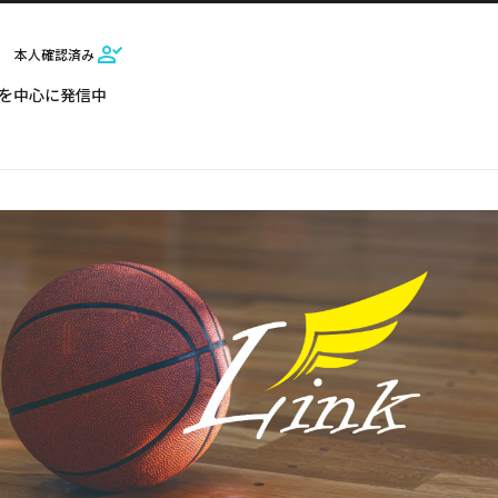
本人確認済み
を中心に発信中