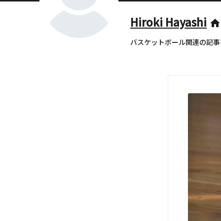
Hiroki Hayashi
home
バスケットボール関連の記事