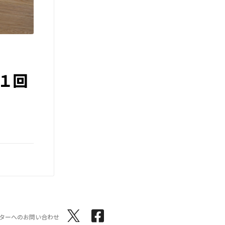
１回
ターへのお問い合わせ