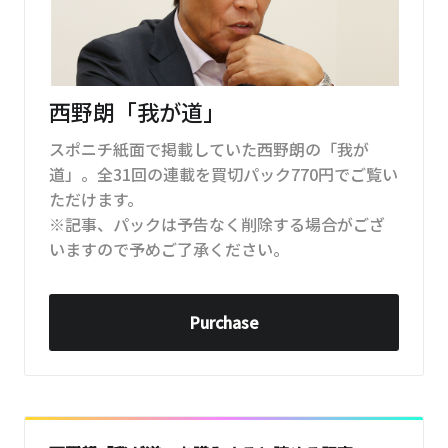
西野朗「我が道」
スポニチ紙面で掲載していた西野朗の「我が
道」。全31回の連載を買切パック770円でご覧い
ただけます。
※記事、パックは予告なく削除する場合がござ
いますので予めご了承ください。
Purchase