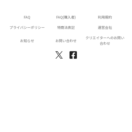
FAQ
FAQ(購入者)
利用規約
プライバシーポリシー
特商法表記
運営会社
クリエイターへのお問い
お知らせ
お問い合わせ
合わせ