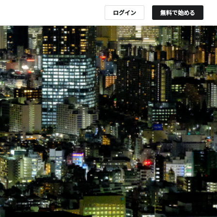
ログイン
無料で始める