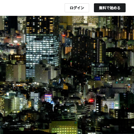
ログイン
無料で始める