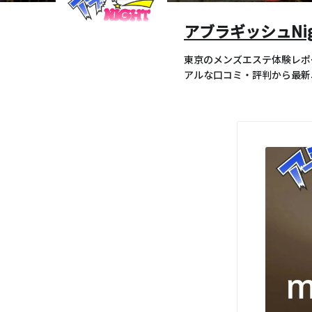
アブラギッシュNig
東京のメンズエステ体験レポ
アルな口コミ・評判から最新