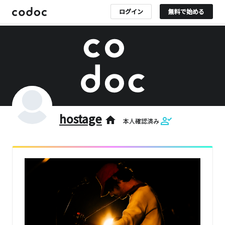
ログイン
無料で始める
hostage
home
本人確認済み