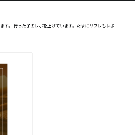
います。 行った子のレポを上げています。たまにリフレもレポ