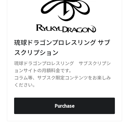
琉球ドラゴンプロレスリング サブ
スクリプション
琉球ドラゴンプロレスリング サブスクリプシ
ョンサイトの月額料金です。
コラム等、サブスク限定コンテンツをお楽しみ
ください。
Purchase