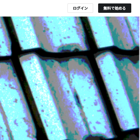
ログイン
無料で始める