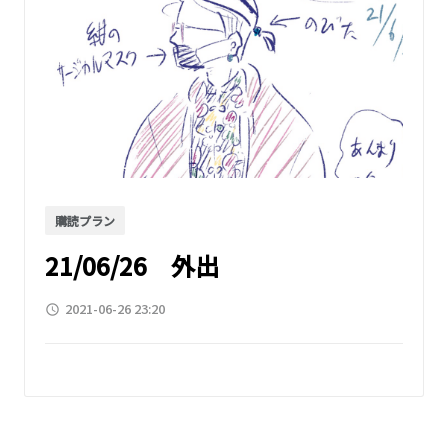
購読プラン
21/06/26 外出
2021-06-26 23:20
access_time