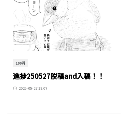
100円
進捗250527脱稿and入稿！！
2025-05-27 19:07
access_time