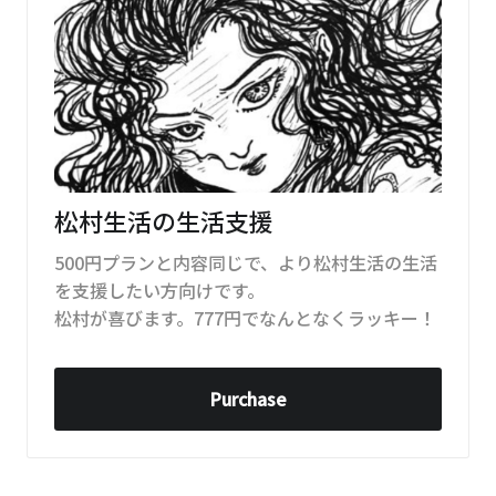
松村生活の生活支援
500円プランと内容同じで、より松村生活の生活
を支援したい方向けです。
松村が喜びます。777円でなんとなくラッキー！
Purchase