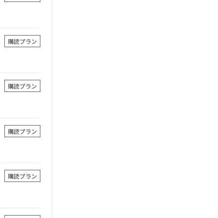
購読プラン
購読プラン
購読プラン
購読プラン