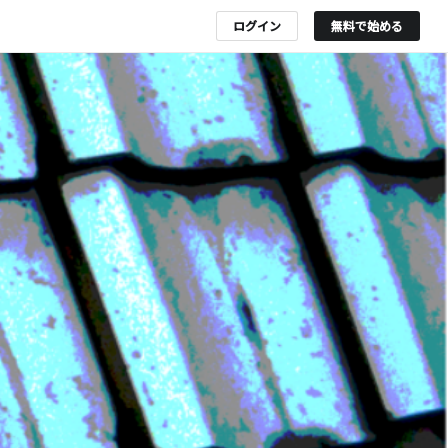
ログイン
無料で始める