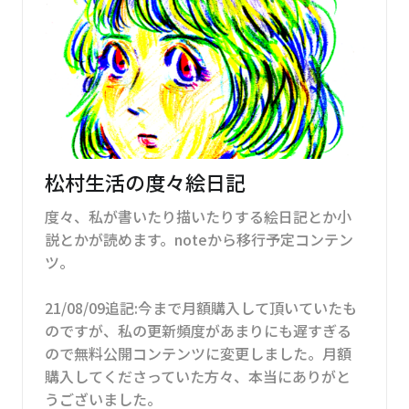
松村生活の度々絵日記
度々、私が書いたり描いたりする絵日記とか小
説とかが読めます。noteから移行予定コンテン
ツ。
21/08/09追記:今まで月額購入して頂いていたも
のですが、私の更新頻度があまりにも遅すぎる
ので無料公開コンテンツに変更しました。月額
購入してくださっていた方々、本当にありがと
うございました。