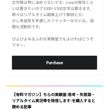
文字数は特に決めてないです。Lineの発信くら
いは書きたいので1000~1500文字は書きます。
時々はリアルタイム画像上げて解説とか。
少し有益性を考慮したツイッターみたいな。話
題も流動的です。
ぴよぴよゆるふわな実験室でもよければどうぞ
ですー。
Purchase
【有料マガジン】ちらの実験室-思考・失敗談・
リアルタイム実況等を発信します-を購入すると
読める記事