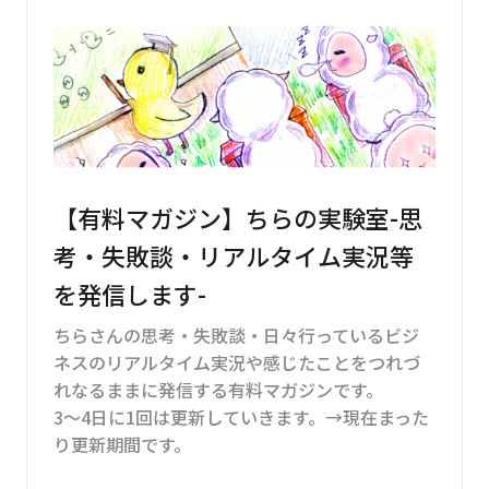
【有料マガジン】ちらの実験室-思
考・失敗談・リアルタイム実況等
を発信します-
ちらさんの思考・失敗談・日々行っているビジ
ネスのリアルタイム実況や感じたことをつれづ
れなるままに発信する有料マガジンです。
3～4日に1回は更新していきます。→現在まった
り更新期間です。