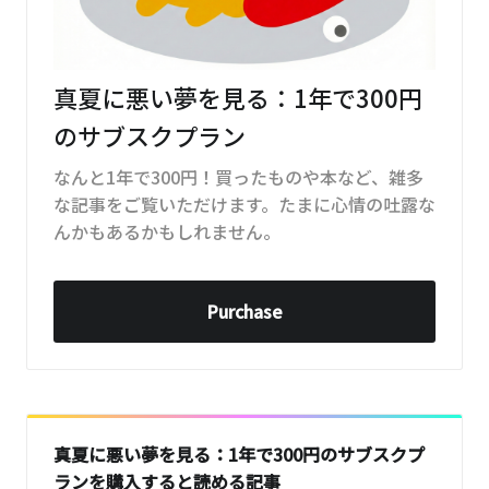
真夏に悪い夢を見る：1年で300円
のサブスクプラン
なんと1年で300円！買ったものや本など、雑多
な記事をご覧いただけます。たまに心情の吐露な
んかもあるかもしれません。
Purchase
真夏に悪い夢を見る：1年で300円のサブスクプ
ランを購入すると読める記事