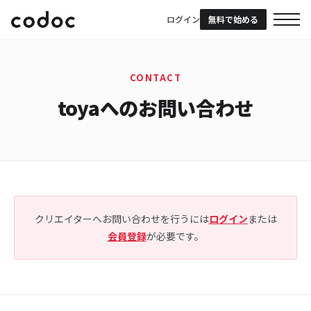
ログイン
無料で始める
CONTACT
toyaへのお問い合わせ
クリエイターへお問い合わせを行うには
ログイン
または
会員登録
が必要です。