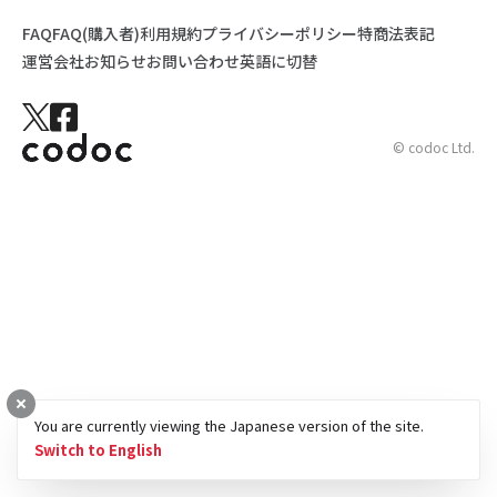
FAQ
FAQ(購入者)
利用規約
プライバシーポリシー
特商法表記
運営会社
お知らせ
お問い合わせ
英語に切替
© codoc Ltd.
You are currently viewing the Japanese version of the site.
Switch to English