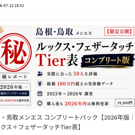
6-07-22 18:32
39,800円
・鳥取メンエス コンプリートパック【2026年版
クス＋フェザータッチTier表】