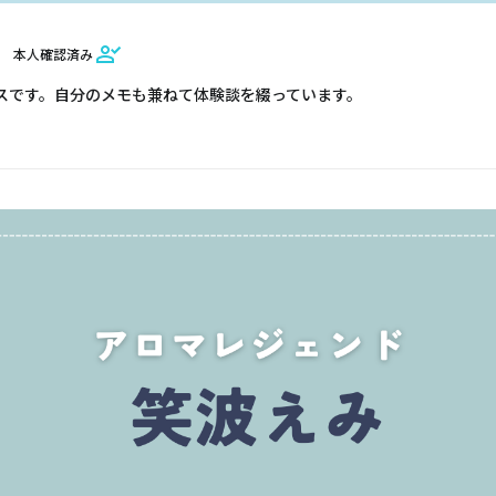
本人確認済み
スです。自分のメモも兼ねて体験談を綴っています。