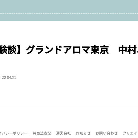
験談】グランドアロマ東京 中村
-22 04:22
イバシーポリシー
特商法表記
運営会社
お知らせ
お問い合わせ
クリエイ