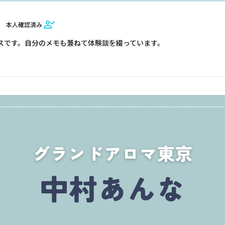
本人確認済み
スです。自分のメモも兼ねて体験談を綴っています。