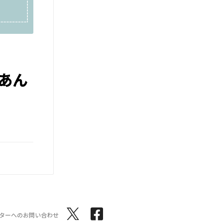
あん
ターへのお問い合わせ